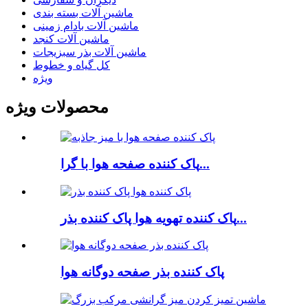
ماشین آلات بسته بندی
ماشین آلات بادام زمینی
ماشین آلات کنجد
ماشین آلات بذر سبزیجات
کل گیاه و خطوط
ویژه
محصولات ویژه
پاک کننده صفحه هوا با گرا...
پاک کننده تهویه هوا پاک کننده بذر...
پاک کننده بذر صفحه دوگانه هوا