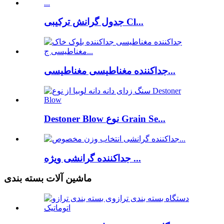
جدول گرانش ترکیبی Cl...
جداکننده مغناطیسی مغناطیسی...
Destoner Blow نوع Grain Se...
جداکننده گرانشی ویژه ...
ماشین آلات بسته بندی