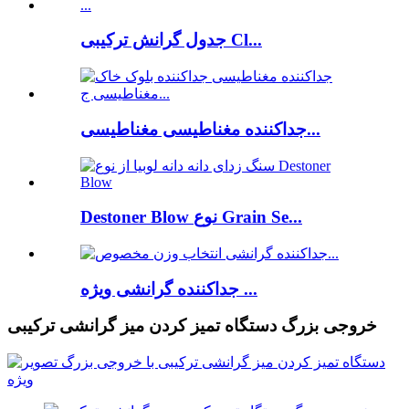
جدول گرانش ترکیبی Cl...
جداکننده مغناطیسی مغناطیسی...
Destoner Blow نوع Grain Se...
جداکننده گرانشی ویژه ...
خروجی بزرگ دستگاه تمیز کردن میز گرانشی ترکیبی