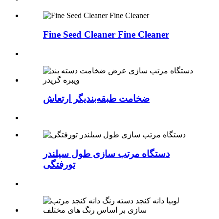
Fine Seed Cleaner Fine Cleaner
ضخامت طبقه‌بندیگر ارتعاش
دستگاه مرتب سازی طول سیلندر
تورفتگی