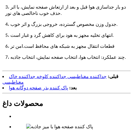
3، دو بار جداسازی هوا قبل و بعد از ارتعاش صفحه نمایش، با اثر
حذف خوب ناخالصی های نور.
4، جدول وزن مخصوص گسترده، خروجی بزرگ و اثر خوب.
5، انتهای تخلیه مجهز به هود برای کاهش گرد و غبار است.
6، قطعات انتقال مجهز به شبکه های محافظ است.امن تر
7، چند عملکرد: انتخاب هوا، انتخاب صفحه نمایش، انتخاب جاذبه.
قبلی:
جداکننده مغناطیسی جداکننده کلوخه جداکننده خاک
مغناطیسی
بعد:
پاک کننده بذر صفحه دوگانه هوا
محصولات داغ