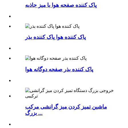
پاک کننده صفحه هوا با میز جاذبه
پاک کننده هوا پاک کننده بذر
پاک کننده بذر صفحه دوگانه هوا
ماشین تمیز کردن میز گرانشی مرکب
بزرگ ...