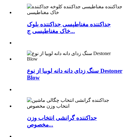
جداکننده مغناطیسی جداکننده بلوک
خاک مغناطیسی ج...
سنگ زدای دانه دانه لوبیا از نوع Destoner
Blow
جداکننده گرانشی انتخاب وزن
مخصوص...