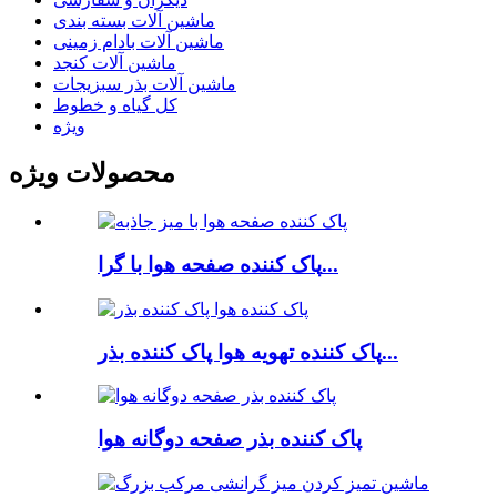
ماشین آلات بسته بندی
ماشین آلات بادام زمینی
ماشین آلات کنجد
ماشین آلات بذر سبزیجات
کل گیاه و خطوط
ویژه
محصولات ویژه
پاک کننده صفحه هوا با گرا...
پاک کننده تهویه هوا پاک کننده بذر...
پاک کننده بذر صفحه دوگانه هوا