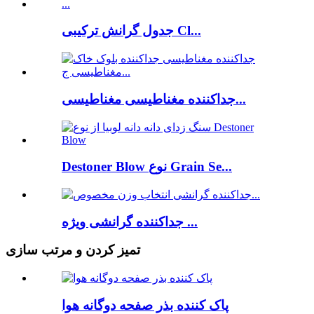
جدول گرانش ترکیبی Cl...
جداکننده مغناطیسی مغناطیسی...
Destoner Blow نوع Grain Se...
جداکننده گرانشی ویژه ...
تمیز کردن و مرتب سازی
پاک کننده بذر صفحه دوگانه هوا