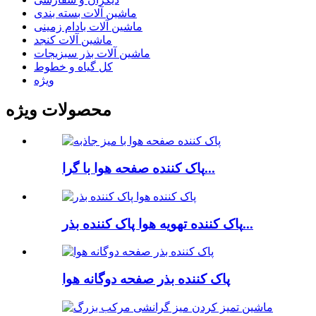
ماشین آلات بسته بندی
ماشین آلات بادام زمینی
ماشین آلات کنجد
ماشین آلات بذر سبزیجات
کل گیاه و خطوط
ویژه
محصولات ویژه
پاک کننده صفحه هوا با گرا...
پاک کننده تهویه هوا پاک کننده بذر...
پاک کننده بذر صفحه دوگانه هوا