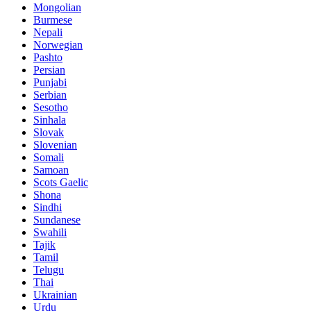
Mongolian
Burmese
Nepali
Norwegian
Pashto
Persian
Punjabi
Serbian
Sesotho
Sinhala
Slovak
Slovenian
Somali
Samoan
Scots Gaelic
Shona
Sindhi
Sundanese
Swahili
Tajik
Tamil
Telugu
Thai
Ukrainian
Urdu