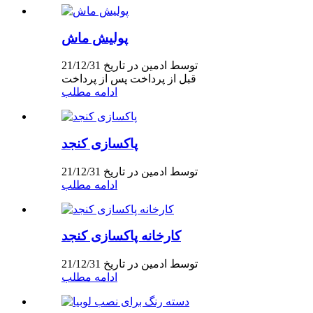
پولیش ماش
توسط ادمین در تاریخ 21/12/31
قبل از پرداخت پس از پرداخت
ادامه مطلب
پاکسازی کنجد
توسط ادمین در تاریخ 21/12/31
ادامه مطلب
کارخانه پاکسازی کنجد
توسط ادمین در تاریخ 21/12/31
ادامه مطلب