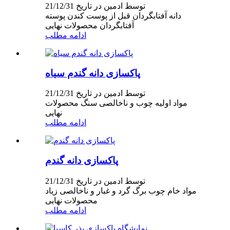
توسط ادمین در تاریخ 21/12/31
دانه آفتابگردان قبل از پوست کندن پوسته
آفتابگردان محصولات نهایی
ادامه مطلب
پاکسازی دانه گندم سیاه
توسط ادمین در تاریخ 21/12/31
مواد اولیه چوب و ناخالصی سنگ محصولات
نهایی
ادامه مطلب
پاکسازی دانه گندم
توسط ادمین در تاریخ 21/12/31
مواد خام چوب برگ گرد و غبار و ناخالصی زیاد
محصولات نهایی
ادامه مطلب