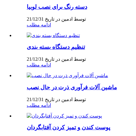
دسته رنگ برای نصب لوبیا
توسط ادمین در تاریخ 21/12/31
ادامه مطلب
تنظیم دستگاه بسته بندی
توسط ادمین در تاریخ 21/12/31
ادامه مطلب
ماشین آلات فرآوری ذرت در حال نصب
توسط ادمین در تاریخ 21/12/31
ادامه مطلب
پوست کندن و تمیز کردن آفتابگردان