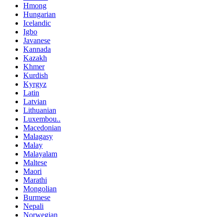
Hmong
Hungarian
Icelandic
Igbo
Javanese
Kannada
Kazakh
Khmer
Kurdish
Kyrgyz
Latin
Latvian
Lithuanian
Luxembou..
Macedonian
Malagasy
Malay
Malayalam
Maltese
Maori
Marathi
Mongolian
Burmese
Nepali
Norwegian